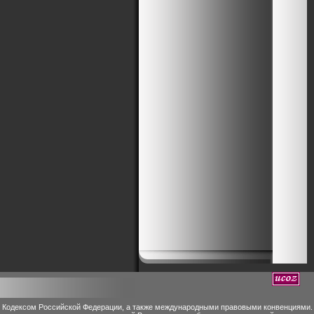
м Кодексом Российской Федерации, а также международными правовыми конвенциями.