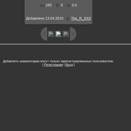
295
0
0.0
Добавлено
13.04.2010
The_R_XXX
Добавлять комментарии могут только зарегистрированные пользователи.
[
Регистрация
|
Вход
]