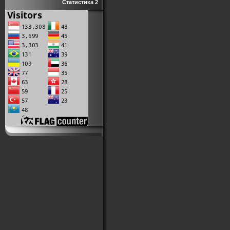
Статистика 2