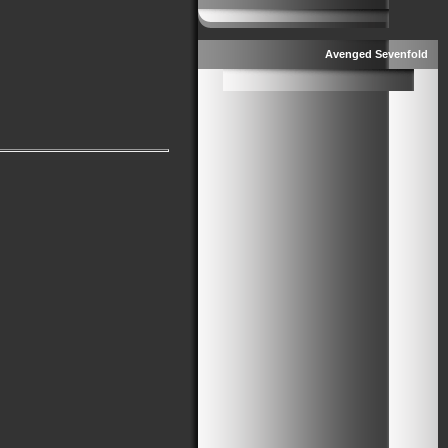
Avenged Sevenfold