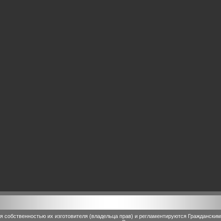
 собственностью их изготовителя (владельца прав) и регламентируются Граждански