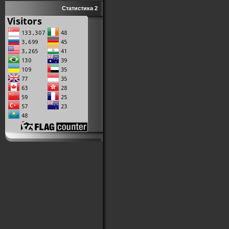
Статистика 2