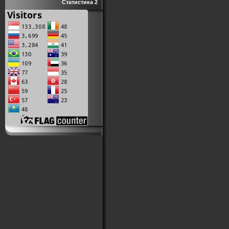
Статистика 2