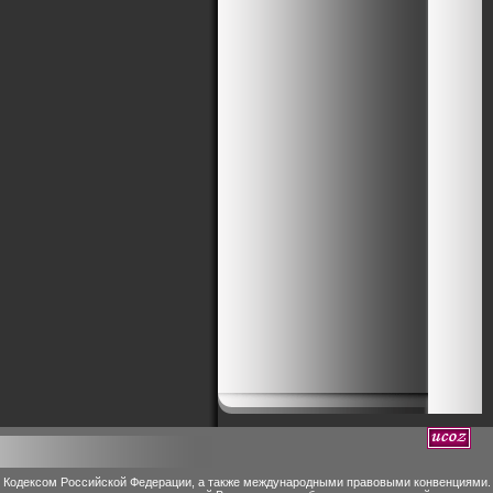
м Кодексом Российской Федерации, а также международными правовыми конвенциями.