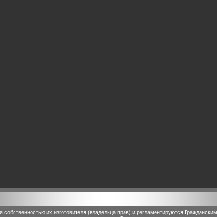
 собственностью их изготовителя (владельца прав) и регламентируются Граждански