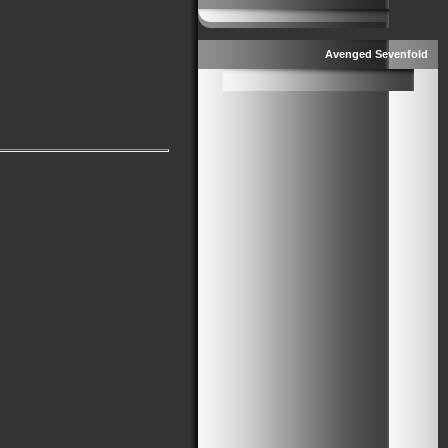
Avenged Sevenfold