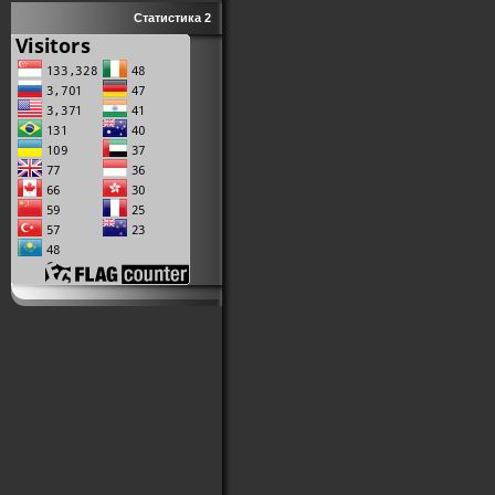
Статистика 2