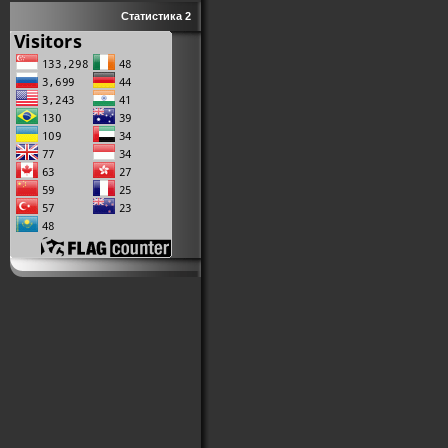
Статистика 2