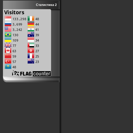
Статистика 2