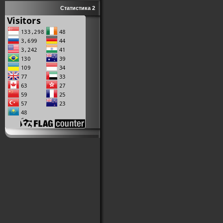
Статистика 2