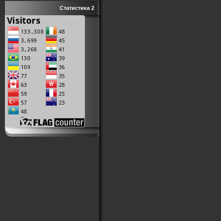
Статистика 2