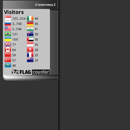
Статистика 2