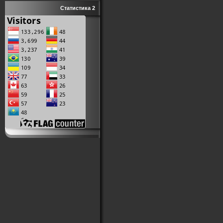
Статистика 2