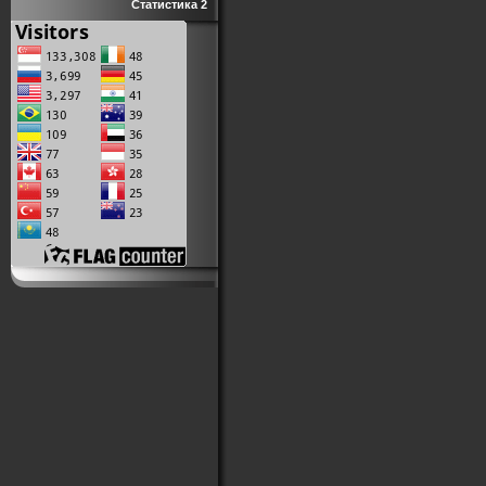
Статистика 2