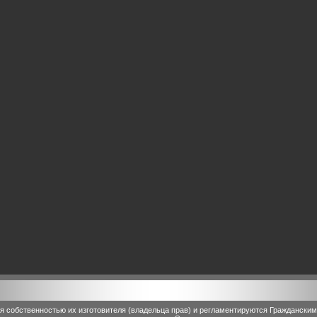
 собственностью их изготовителя (владельца прав) и регламентируются Граждански