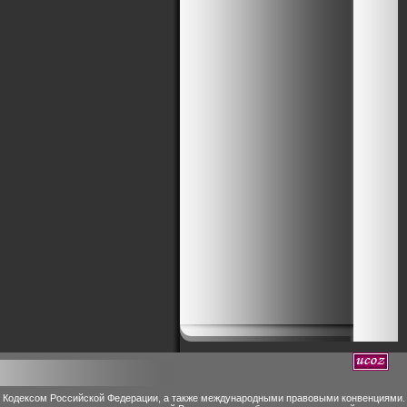
м Кодексом Российской Федерации, а также международными правовыми конвенциями.