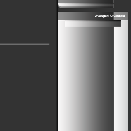
Avenged Sevenfold