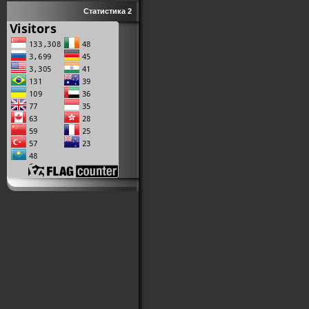
Статистика 2