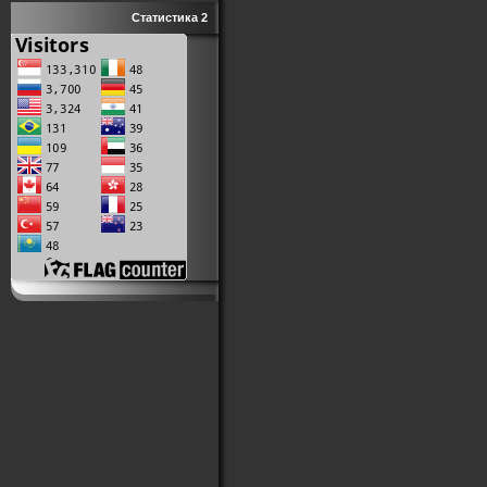
Статистика 2