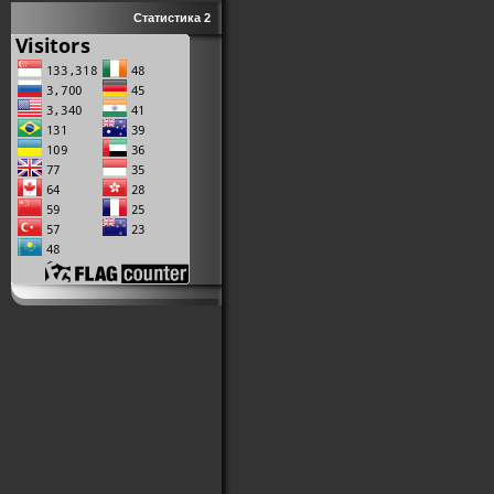
Статистика 2