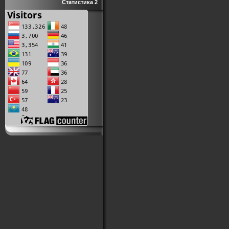
Статистика 2