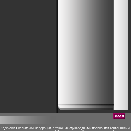
м Кодексом Российской Федерации, а также международными правовыми конвенциями.