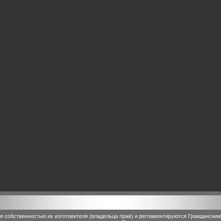
 собственностью их изготовителя (владельца прав) и регламентируются Граждански