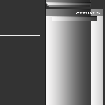
Avenged Sevenfold