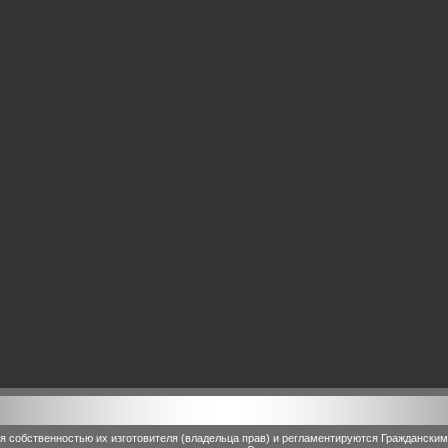
 собственностью их изготовителя (владельца прав) и регламентируются Граждански