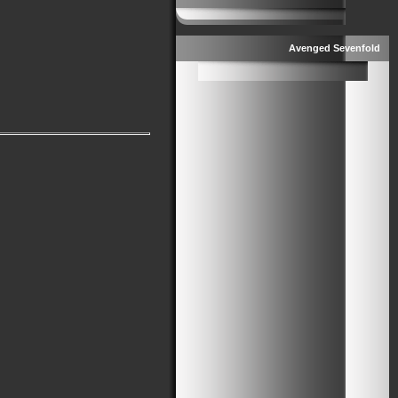
Avenged Sevenfold