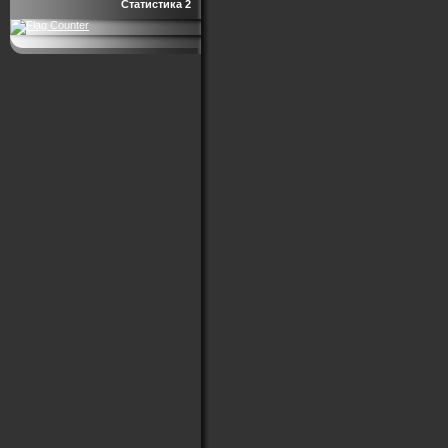
Статистика 2