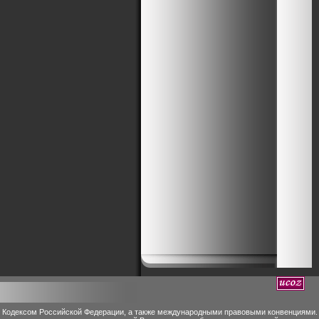
м Кодексом Российской Федерации, а также международными правовыми конвенциями.