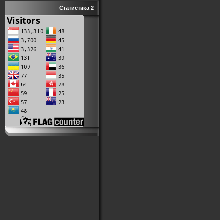
Статистика 2