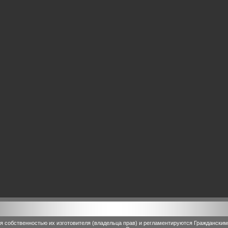
 собственностью их изготовителя (владельца прав) и регламентируются Граждански