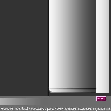
м Кодексом Российской Федерации, а также международными правовыми конвенциями.