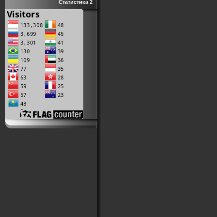
Статистика 2