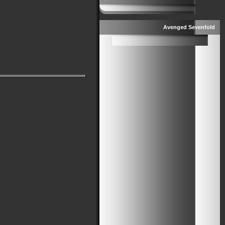
Avenged Sevenfold