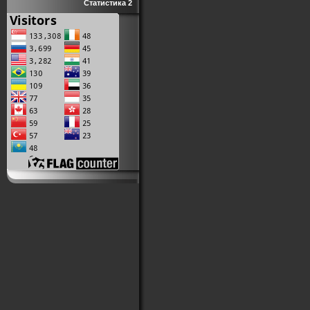
Статистика 2