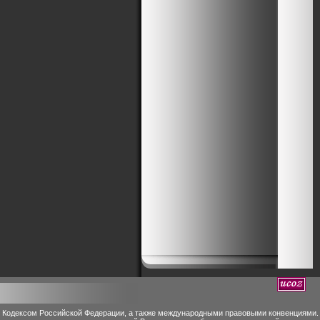
м Кодексом Российской Федерации, а также международными правовыми конвенциями.