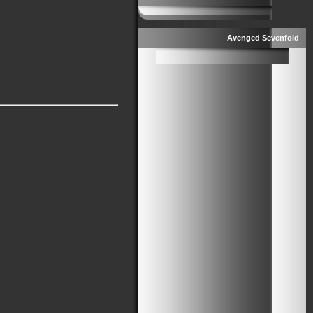
Avenged Sevenfold