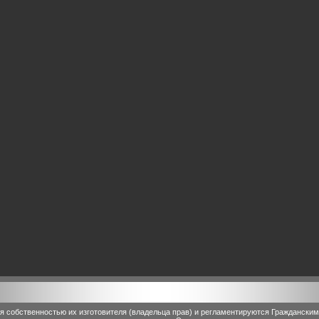
 собственностью их изготовителя (владельца прав) и регламентируются Граждански