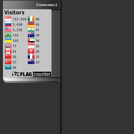
Статистика 2