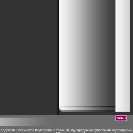
м Кодексом Российской Федерации, а также международными правовыми конвенциями.