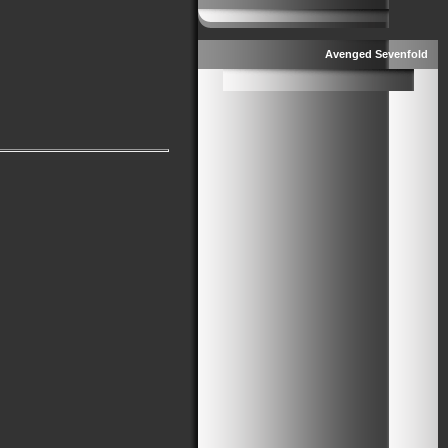
Avenged Sevenfold