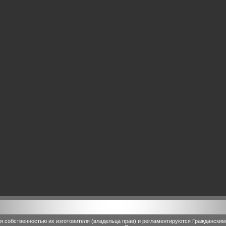
 собственностью их изготовителя (владельца прав) и регламентируются Граждански