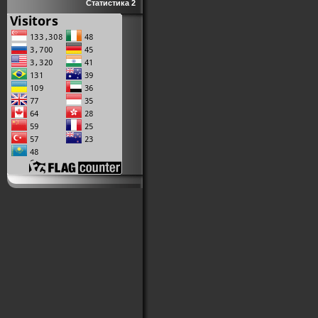
Статистика 2