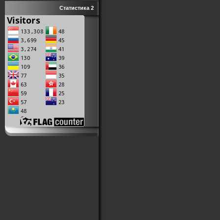
Статистика 2