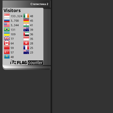
Статистика 2