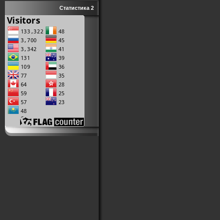
Статистика 2