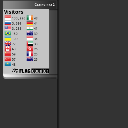
Статистика 2