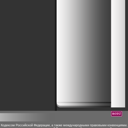
м Кодексом Российской Федерации, а также международными правовыми конвенциями.