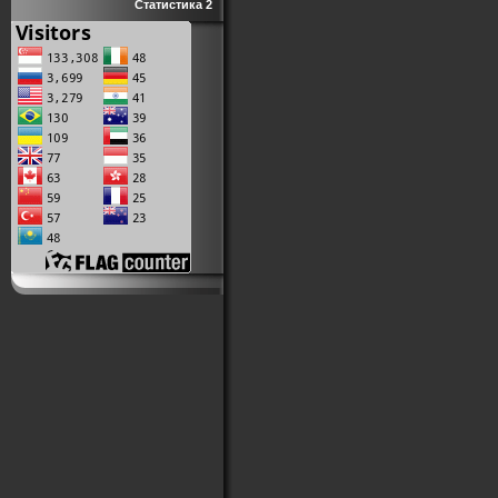
Статистика 2