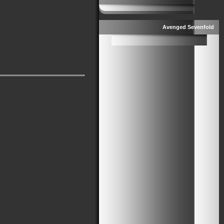
Avenged Sevenfold