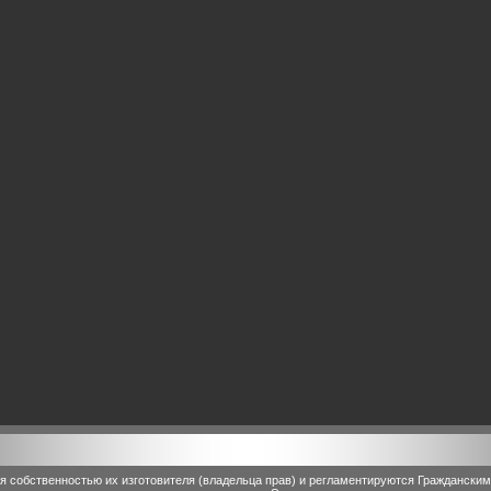
 собственностью их изготовителя (владельца прав) и регламентируются Граждански