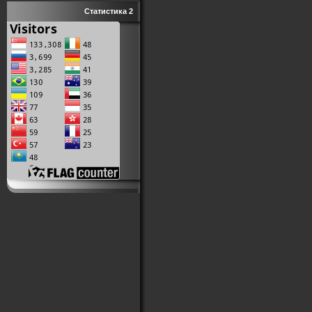
Статистика 2