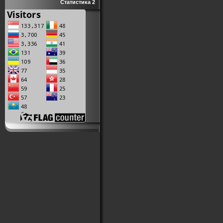
Статистика 2