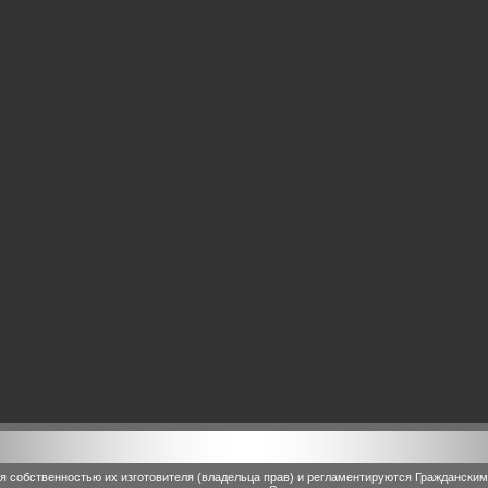
 собственностью их изготовителя (владельца прав) и регламентируются Граждански