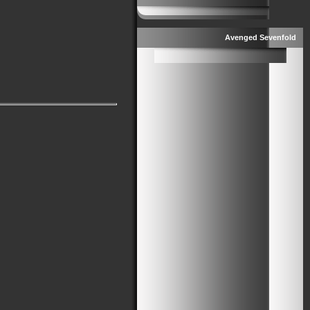
Avenged Sevenfold