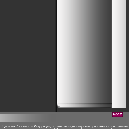
м Кодексом Российской Федерации, а также международными правовыми конвенциями.