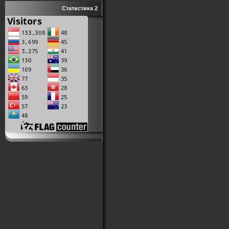
Статистика 2