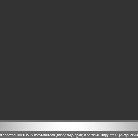
 собственностью их изготовителя (владельца прав) и регламентируются Граждански