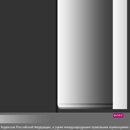
м Кодексом Российской Федерации, а также международными правовыми конвенциями.