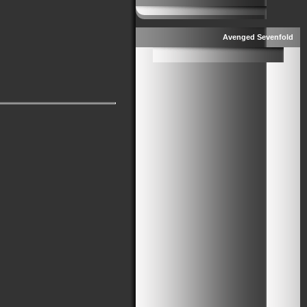
Avenged Sevenfold