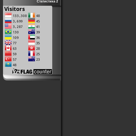
Статистика 2