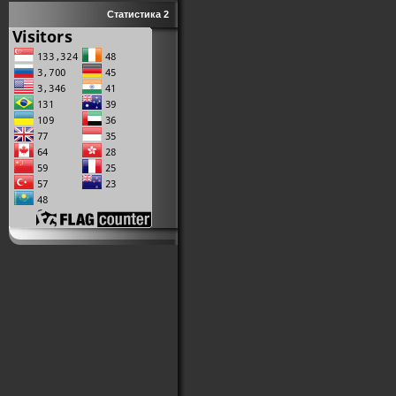
Статистика 2