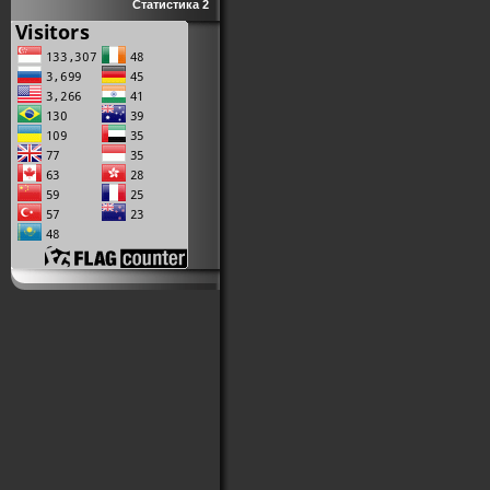
Статистика 2