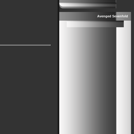
Avenged Sevenfold