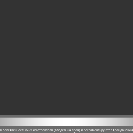
 собственностью их изготовителя (владельца прав) и регламентируются Граждански