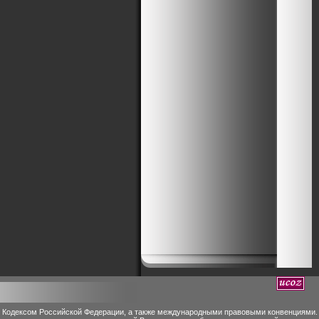
м Кодексом Российской Федерации, а также международными правовыми конвенциями.