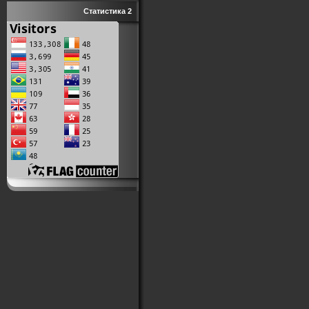
Статистика 2