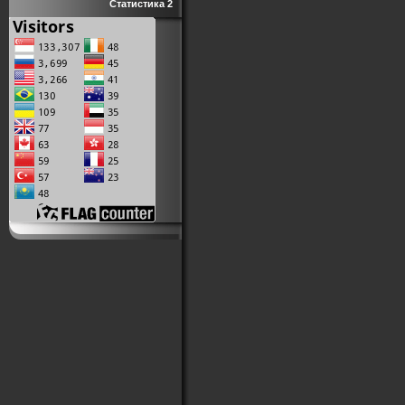
Статистика 2