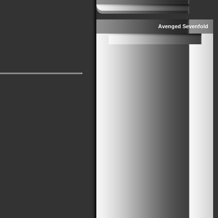
Avenged Sevenfold