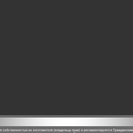
 собственностью их изготовителя (владельца прав) и регламентируются Граждански