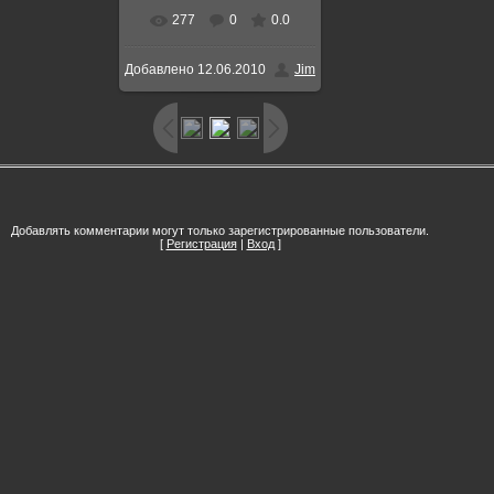
277
0
0.0
Добавлено
12.06.2010
Jim
Добавлять комментарии могут только зарегистрированные пользователи.
[
Регистрация
|
Вход
]