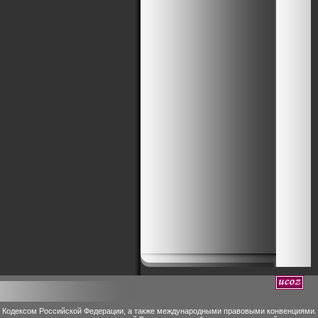
м Кодексом Российской Федерации, а также международными правовыми конвенциями.