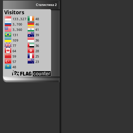
Статистика 2