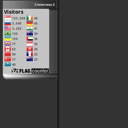
Статистика 2