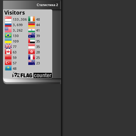
Статистика 2