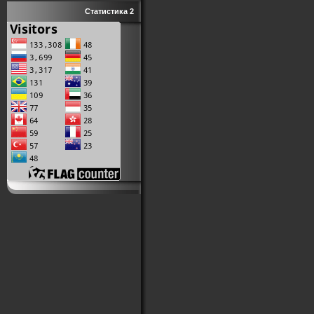
Статистика 2