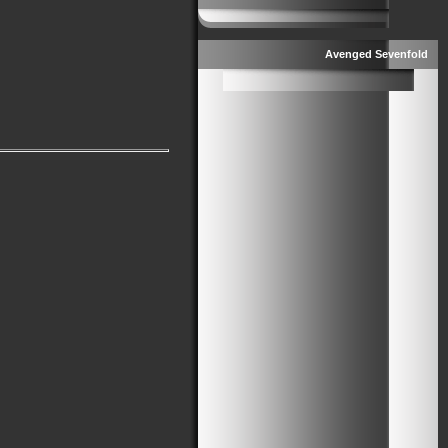
Avenged Sevenfold