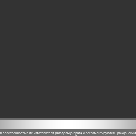
 собственностью их изготовителя (владельца прав) и регламентируются Граждански