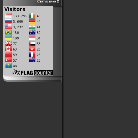
Статистика 2