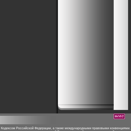
м Кодексом Российской Федерации, а также международными правовыми конвенциями.