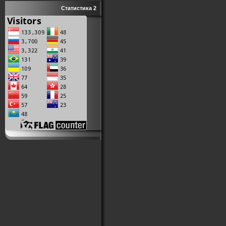
Статистика 2