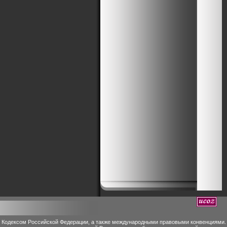
м Кодексом Российской Федерации, а также международными правовыми конвенциями.