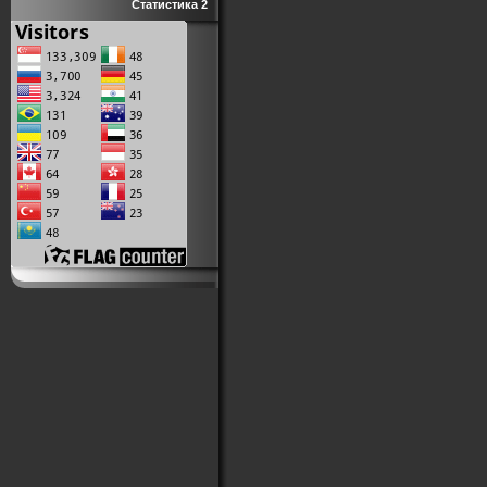
Статистика 2