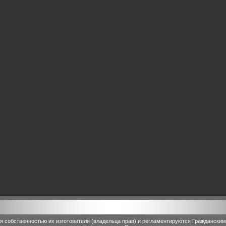
 собственностью их изготовителя (владельца прав) и регламентируются Граждански