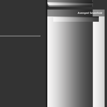
Avenged Sevenfold