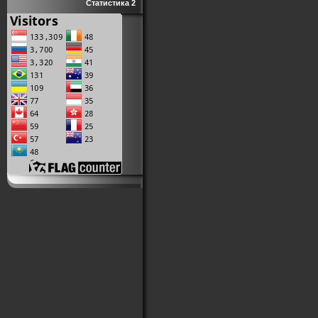
Статистика 2