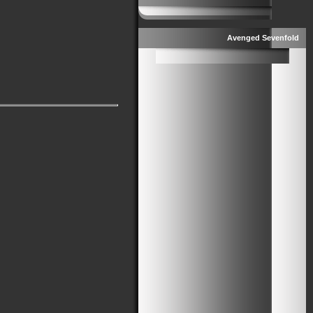
Avenged Sevenfold