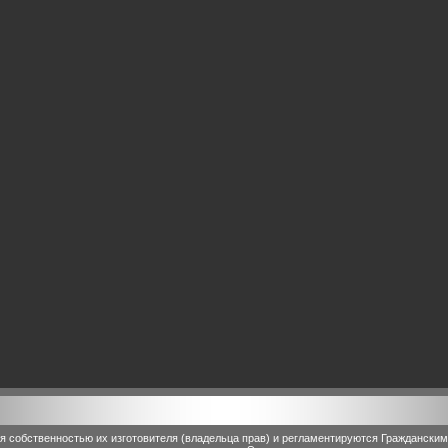
 собственностью их изготовителя (владельца прав) и регламентируются Граждански