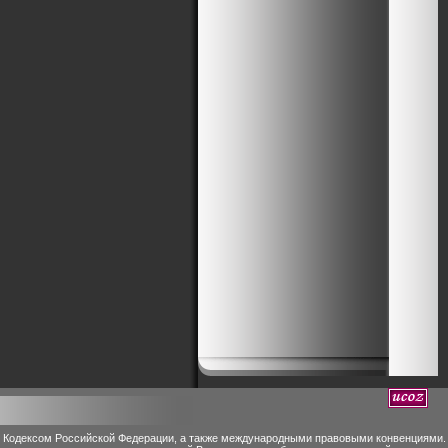
м Кодексом Российской Федерации, а также международными правовыми конвенциями.