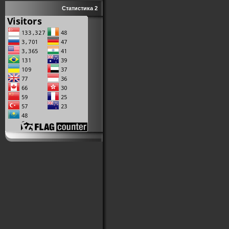
Статистика 2