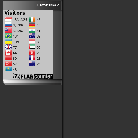
Статистика 2