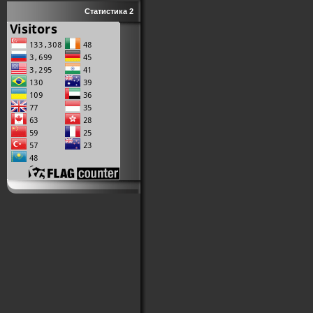
Статистика 2