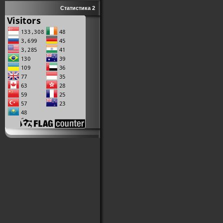
Статистика 2