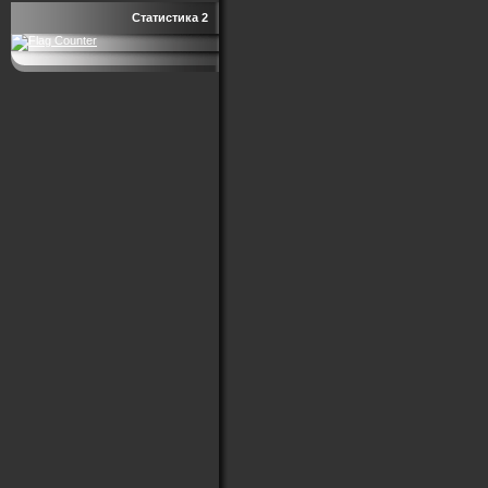
Статистика 2