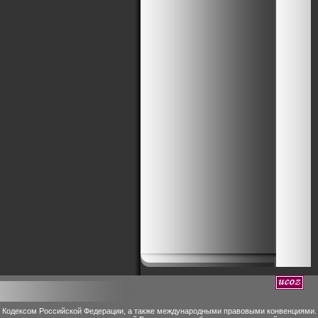
м Кодексом Российской Федерации, а также международными правовыми конвенциями.