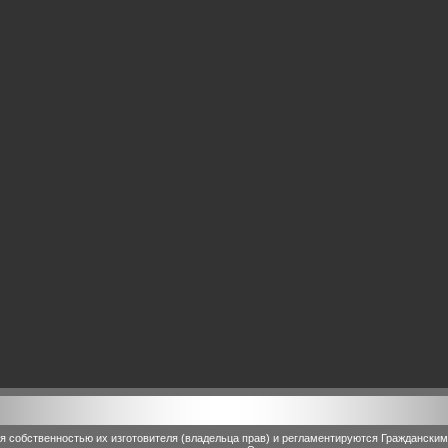
 собственностью их изготовителя (владельца прав) и регламентируются Граждански