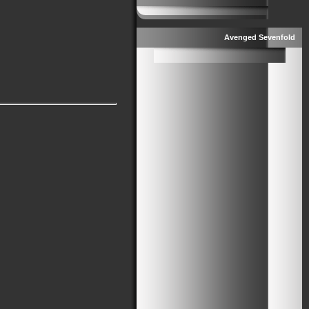
Avenged Sevenfold