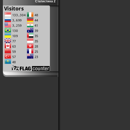
Статистика 2