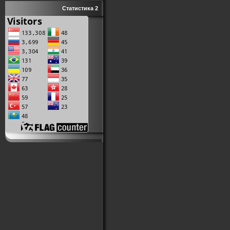
Статистика 2