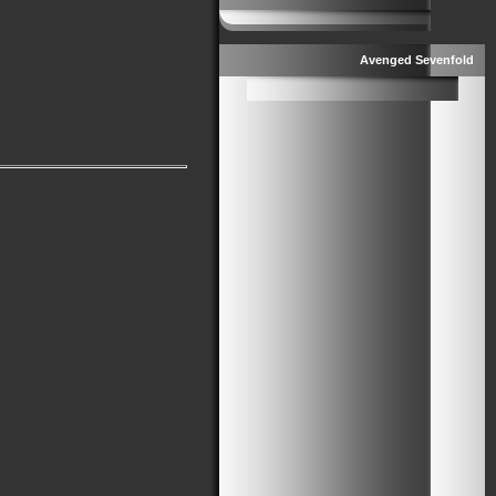
Avenged Sevenfold