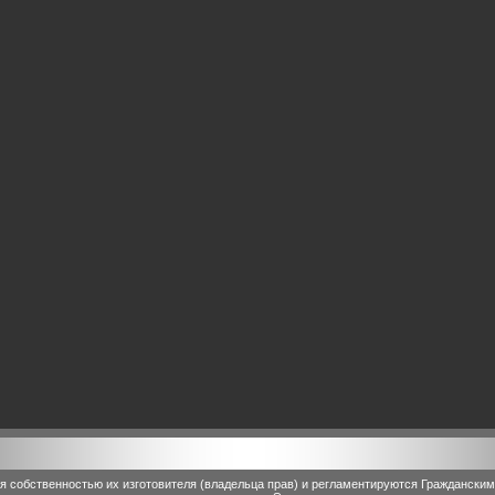
 собственностью их изготовителя (владельца прав) и регламентируются Граждански