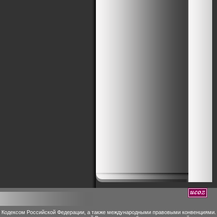
м Кодексом Российской Федерации, а также международными правовыми конвенциями.