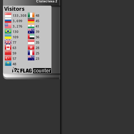
Статистика 2